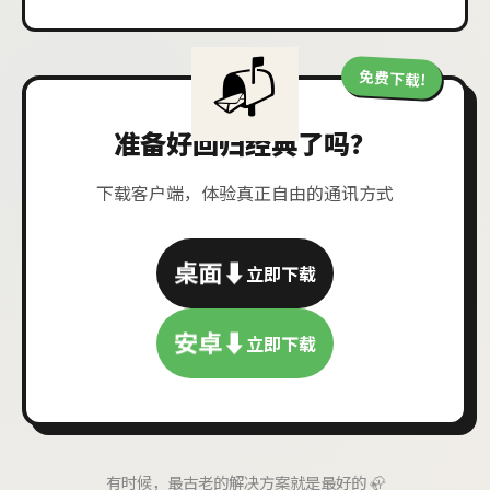
免费下载!
准备好回归经典了吗？
下载客户端，体验真正自由的通讯方式
桌面⬇️
立即下载
安卓⬇️
立即下载
有时候，最古老的解决方案就是最好的 🦣