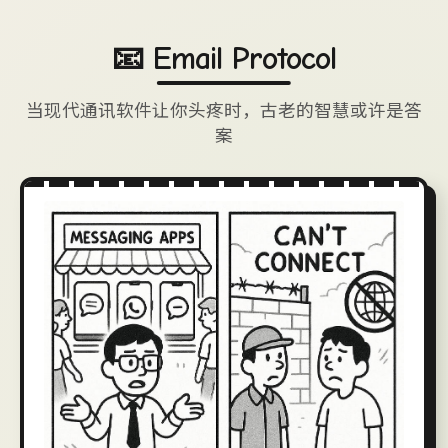
📧 Email Protocol
当现代通讯软件让你头疼时，古老的智慧或许是答
案